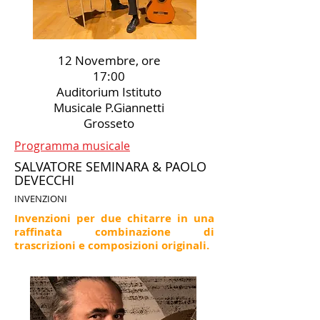
12 Novembre, ore
17:00
Auditorium Istituto
Musicale P.Giannetti
Grosseto
Programma musicale
SALVATORE SEMINARA & PAOLO
DEVECCHI
INVENZIONI
Invenzioni per due chitarre in una
raffinata combinazione di
trascrizioni e composizioni originali.