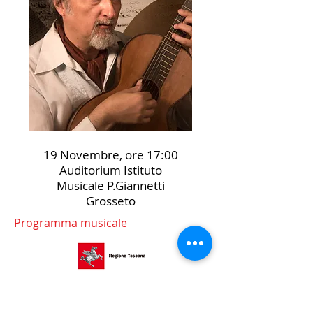
19 Novembre, ore 17:00
Auditorium Istituto
Musicale P.Giannetti
Grosseto
Programma musicale