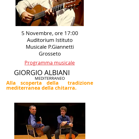
5 Novembre, ore 17:00
Auditorium Istituto
Musicale P.Giannetti
Grosseto
Programma musicale
GIORGIO ALBIANI
MEDITERRANEO
Alla
scoperta della
tradizione
mediterranea della chitarra.