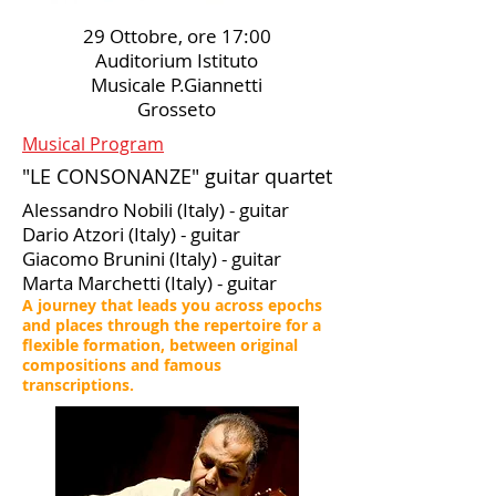
29 Ottobre, ore 17:00
Auditorium Istituto
Musicale P.Giannetti
Grosseto
Musical Program
"LE CONSONANZE" guitar quartet
Alessandro Nobili (Italy) - guitar
Dario Atzori (Italy) - guitar
Giacomo Brunini (Italy) - guitar
Marta Marchetti (Italy) - guitar
A journey that leads you across epochs
and places through the repertoire for a
flexible formation, between original
compositions and famous
transcriptions.